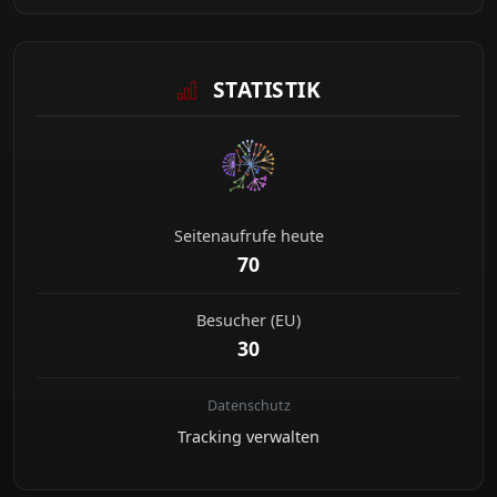
STATISTIK
Seitenaufrufe heute
70
Besucher (EU)
30
Datenschutz
Tracking verwalten