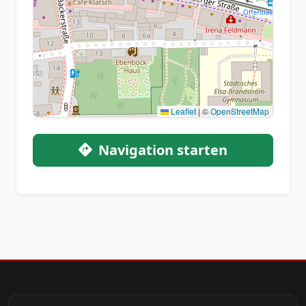
Leaflet
|
©
OpenStreetMap
Navigation starten