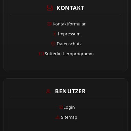
KONTAKT
Kontaktformular
Impressum
Datenschutz
Sütterlin-Lernprogramm
BENUTZER
Login
Sitemap