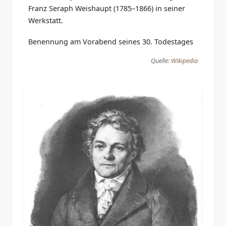
Franz Seraph Weishaupt (1785–1866) in seiner
Werkstatt.
Benennung am Vorabend seines 30. Todestages
Quelle:
Wikipedia