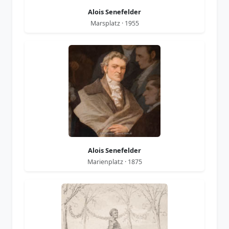
Alois Senefelder
Marsplatz · 1955
Alois Senefelder
Marienplatz · 1875