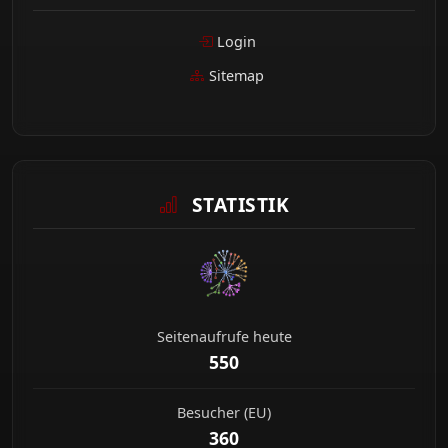
Login
Sitemap
STATISTIK
Seitenaufrufe heute
550
Besucher (EU)
360