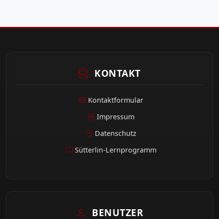
KONTAKT
Kontaktformular
Impressum
Datenschutz
Sütterlin-Lernprogramm
BENUTZER