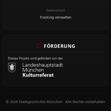
Datenschutz
Tracking verwalten
FÖRDERUNG
© 2026 Stadtgeschichte München · Alle Rechte vorbehalten