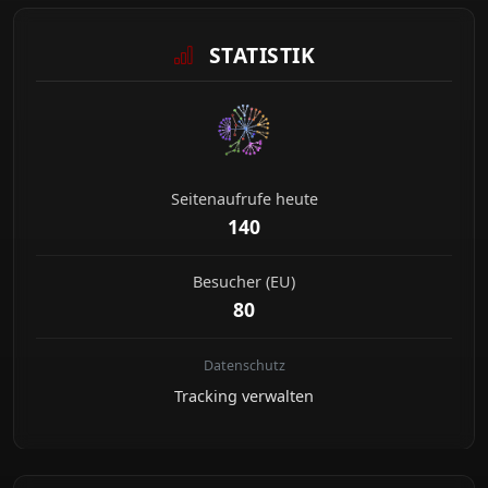
STATISTIK
Seitenaufrufe heute
140
Besucher (EU)
80
Datenschutz
Tracking verwalten