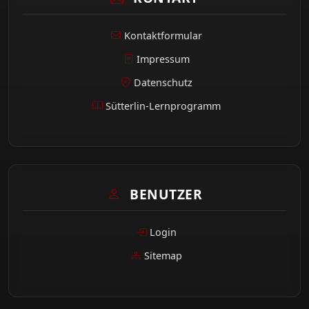
Kontaktformular
Impressum
Datenschutz
Sütterlin-Lernprogramm
BENUTZER
Login
Sitemap