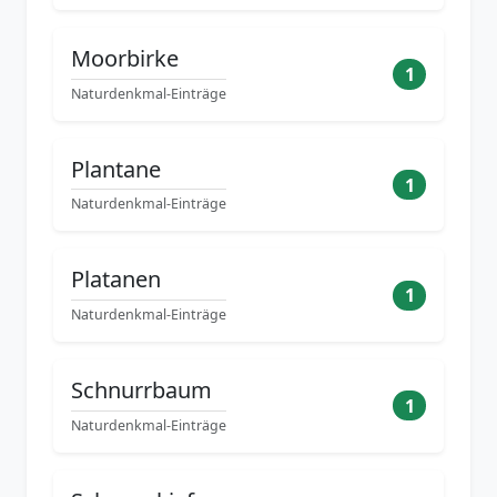
Moorbirke
1
Naturdenkmal-Einträge
Plantane
1
Naturdenkmal-Einträge
Platanen
1
Naturdenkmal-Einträge
Schnurrbaum
1
Naturdenkmal-Einträge