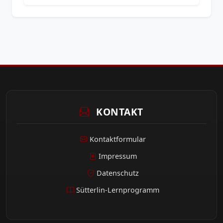
KONTAKT
Kontaktformular
Impressum
Datenschutz
Sütterlin-Lernprogramm