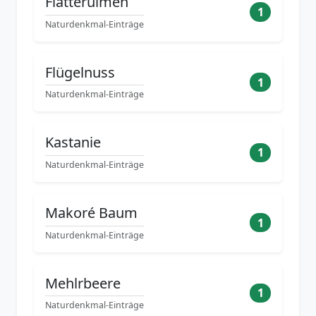
Flatterulmen
1
Naturdenkmal-Einträge
Flügelnuss
1
Naturdenkmal-Einträge
Kastanie
1
Naturdenkmal-Einträge
Makoré Baum
1
Naturdenkmal-Einträge
Mehlrbeere
1
Naturdenkmal-Einträge