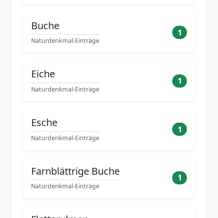
Buche
1
Naturdenkmal-Einträge
Eiche
1
Naturdenkmal-Einträge
Esche
1
Naturdenkmal-Einträge
Farnblättrige Buche
1
Naturdenkmal-Einträge