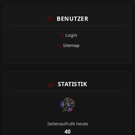
BENUTZER
Login
Sitemap
STATISTIK
Seitenaufrufe heute
40