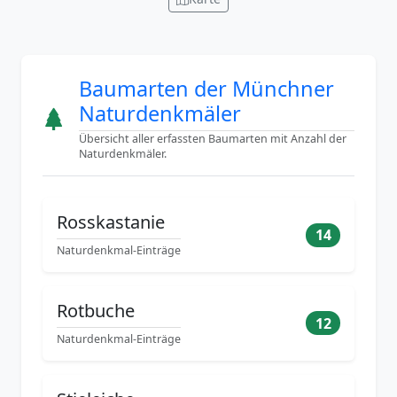
Baumarten der Münchner
Naturdenkmäler
Übersicht aller erfassten Baumarten mit Anzahl der
Naturdenkmäler.
Rosskastanie
14
Naturdenkmal-Einträge
Rotbuche
12
Naturdenkmal-Einträge