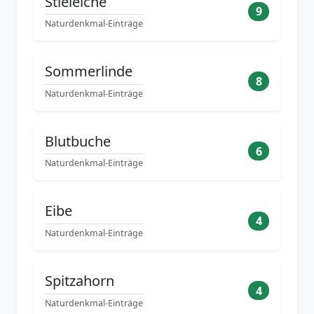
Stieleiche
9
Naturdenkmal-Einträge
Sommerlinde
8
Naturdenkmal-Einträge
Blutbuche
6
Naturdenkmal-Einträge
Eibe
4
Naturdenkmal-Einträge
Spitzahorn
4
Naturdenkmal-Einträge