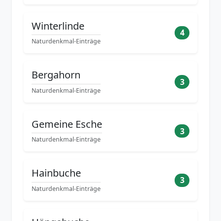
Winterlinde
4
Naturdenkmal-Einträge
Bergahorn
3
Naturdenkmal-Einträge
Gemeine Esche
3
Naturdenkmal-Einträge
Hainbuche
3
Naturdenkmal-Einträge