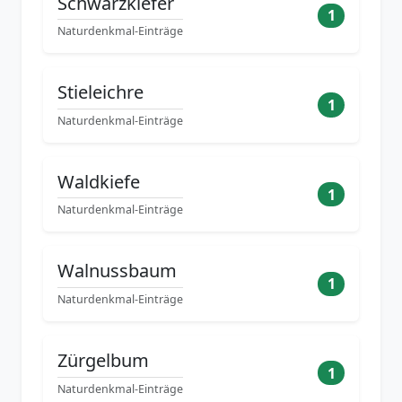
Schwarzkiefer
1
Naturdenkmal-Einträge
Stieleichre
1
Naturdenkmal-Einträge
Waldkiefe
1
Naturdenkmal-Einträge
Walnussbaum
1
Naturdenkmal-Einträge
Zürgelbum
1
Naturdenkmal-Einträge