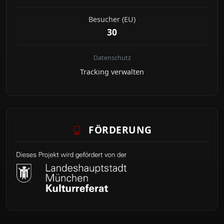
Besucher (EU)
30
Datenschutz
Tracking verwalten
FÖRDERUNG