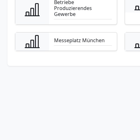
Betriebe
Produzierendes
Gewerbe
Messeplatz München