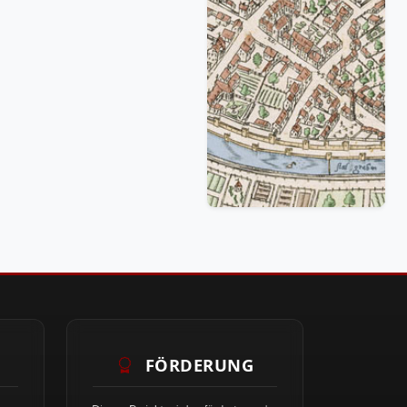
FÖRDERUNG