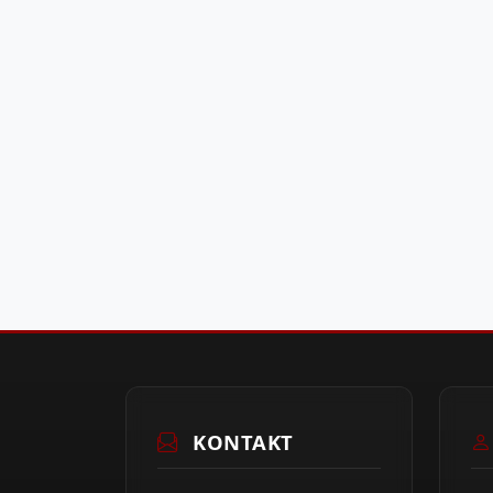
KONTAKT