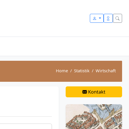
Home
Statistik
Wirtschaft
Kontakt