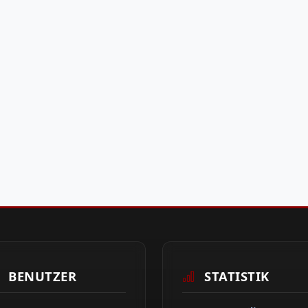
BENUTZER
STATISTIK