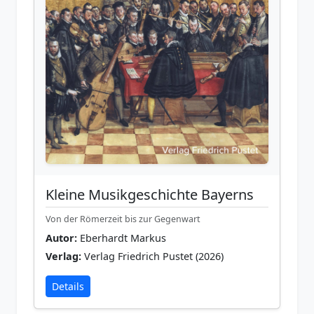
Kleine Musikgeschichte Bayerns
Von der Römerzeit bis zur Gegenwart
Autor:
Eberhardt Markus
Verlag:
Verlag Friedrich Pustet (2026)
Details