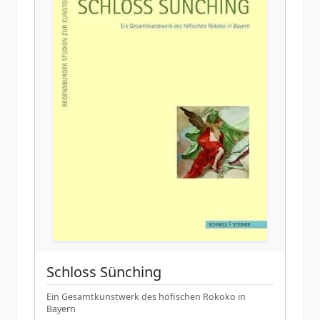
Schloss Sünching
Ein Gesamtkunstwerk des höfischen Rokoko in
Bayern