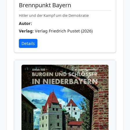
Brennpunkt Bayern
Hitler und der Kampf um die Demokratie
Autor:
Verlag:
Verlag Friedrich Pustet (2026)
Details