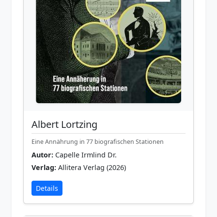
Albert Lortzing
Eine Annährung in 77 biografischen Stationen
Autor:
Capelle Irmlind Dr.
Verlag:
Allitera Verlag (2026)
Details