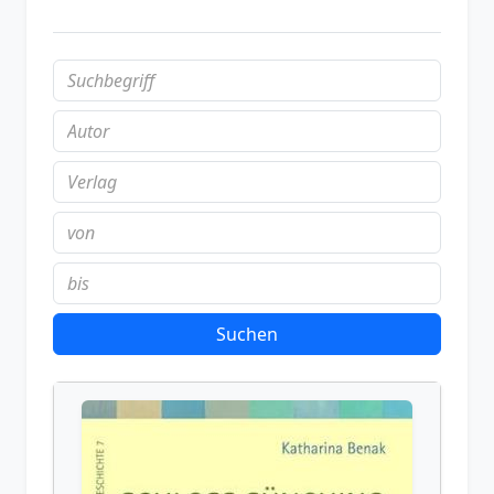
Suchen