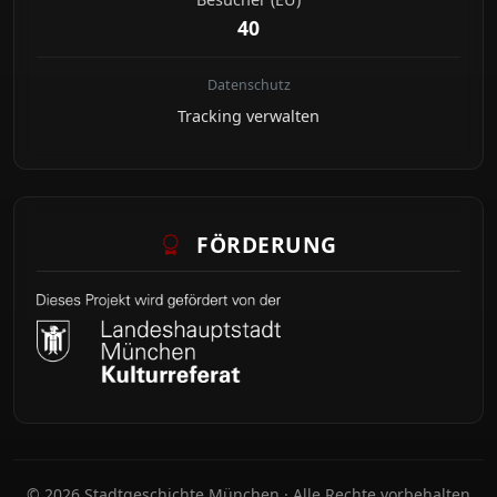
40
Datenschutz
Tracking verwalten
FÖRDERUNG
© 2026 Stadtgeschichte München · Alle Rechte vorbehalten