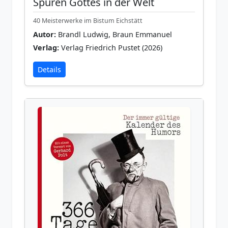
Spuren Gottes in der Welt
40 Meisterwerke im Bistum Eichstätt
Autor:
Brandl Ludwig, Braun Emmanuel
Verlag:
Verlag Friedrich Pustet (2026)
Details