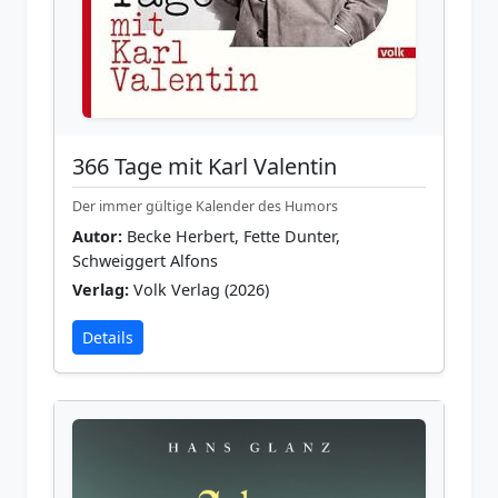
366 Tage mit Karl Valentin
Der immer gültige Kalender des Humors
Autor:
Becke Herbert, Fette Dunter,
Schweiggert Alfons
Verlag:
Volk Verlag (2026)
Details