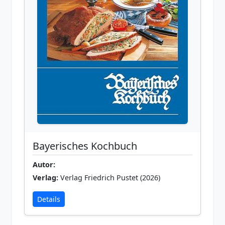
Bayerisches Kochbuch
Autor:
Verlag:
Verlag Friedrich Pustet (2026)
Details