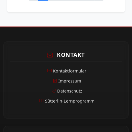
KONTAKT
Kontaktformular
Impressum
Datenschutz
Sütterlin-Lernprogramm