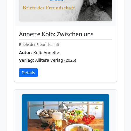
Annette Kolb: Zwischen uns
Briefe der Freundschaft
Autor:
Kolb Annette
Verlag:
Allitera Verlag (2026)
Details