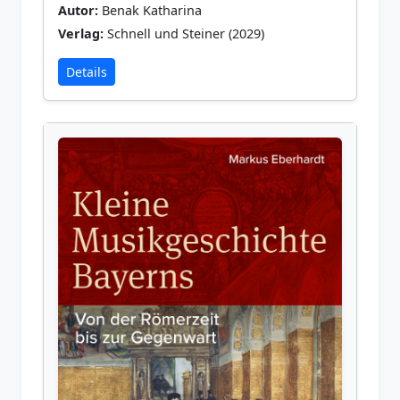
Autor:
Benak Katharina
Verlag:
Schnell und Steiner (2029)
Details