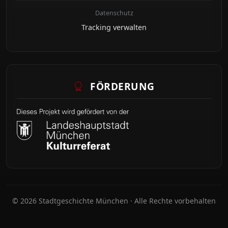
Datenschutz
Tracking verwalten
FÖRDERUNG
© 2026 Stadtgeschichte München · Alle Rechte vorbehalten