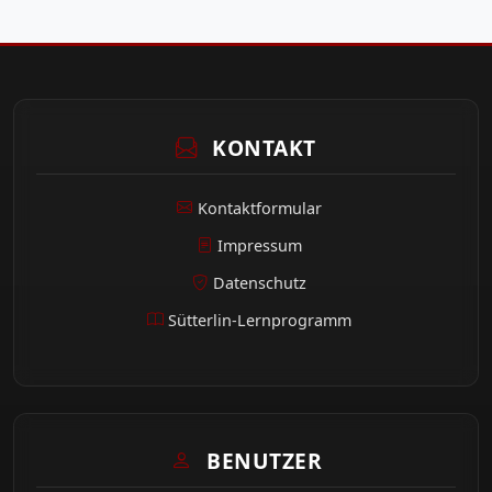
KONTAKT
Kontaktformular
Impressum
Datenschutz
Sütterlin-Lernprogramm
BENUTZER