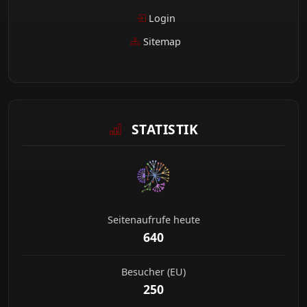
Login
Sitemap
STATISTIK
Seitenaufrufe heute
640
Besucher (EU)
250