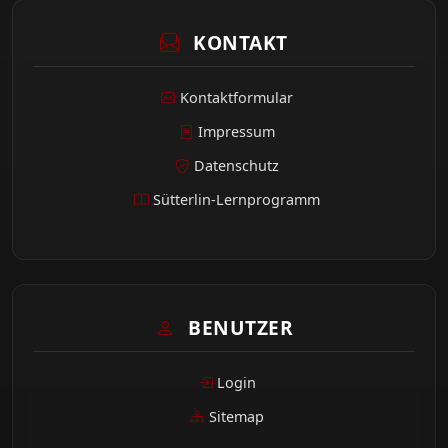
KONTAKT
Kontaktformular
Impressum
Datenschutz
Sütterlin-Lernprogramm
BENUTZER
Login
Sitemap