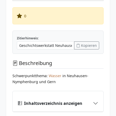
0
Zitierhinweis:
Kopieren
Beschreibung
Schwerpunktthema:
Wasser
in Neuhausen-
Nymphenburg und Gern
Inhaltsverzeichnis anzeigen