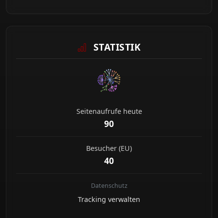
STATISTIK
Seitenaufrufe heute
90
Besucher (EU)
40
Datenschutz
Tracking verwalten