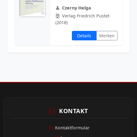
Czerny Helga
Verlag Friedrich Pustet
(2018)
Details
Merken
KONTAKT
Kontaktformular