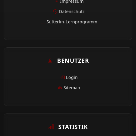
Impressum
Datenschutz
Sütterlin-Lernprogramm
BENUTZER
Login
Sitemap
STATISTIK