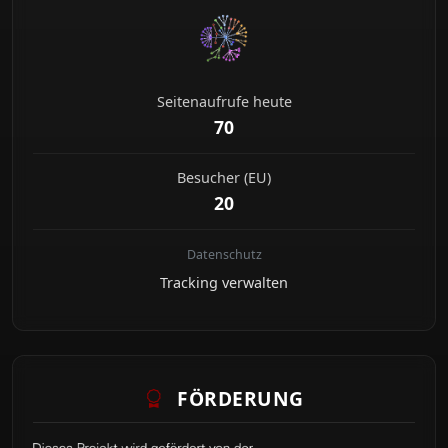
Seitenaufrufe heute
70
Besucher (EU)
20
Datenschutz
Tracking verwalten
FÖRDERUNG