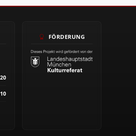
FÖRDERUNG
20
10