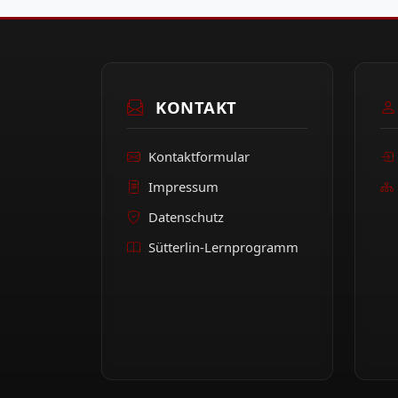
KONTAKT
Kontaktformular
Impressum
Datenschutz
Sütterlin-Lernprogramm