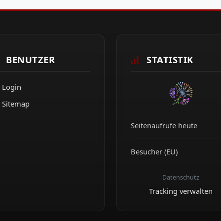
BENUTZER
STATISTIK
Login
Sitemap
Seitenaufrufe heute
Besucher (EU)
Datenschutz
Tracking verwalten