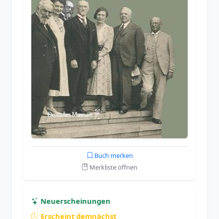
Buch merken
Merkliste öffnen
Neuerscheinungen
Erscheint demnächst