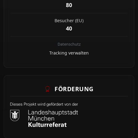
80
Besucher (EU)
40
Datenschutz
Tracking verwalten
FÖRDERUNG