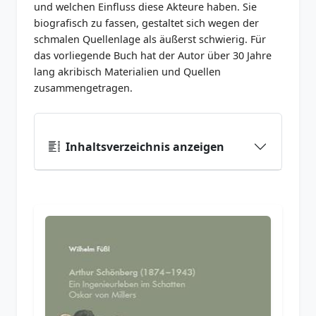
und welchen Einfluss diese Akteure haben. Sie
biografisch zu fassen, gestaltet sich wegen der
schmalen Quellenlage als äußerst schwierig. Für
das vorliegende Buch hat der Autor über 30 Jahre
lang akribisch Materialien und Quellen
zusammengetragen.
Inhaltsverzeichnis anzeigen