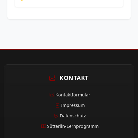
KONTAKT
Kontaktformular
Impressum
Datenschutz
Sütterlin-Lernprogramm