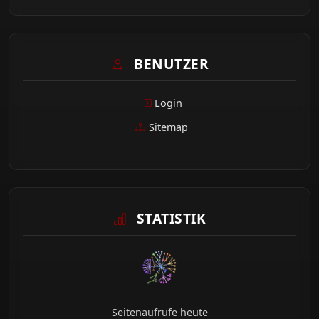
BENUTZER
Login
Sitemap
STATISTIK
Seitenaufrufe heute