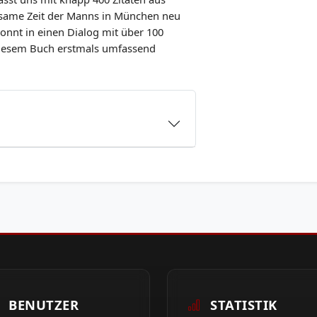
nsame Zeit der Manns in München neu
onnt in einen Dialog mit über 100
 diesem Buch erstmals umfassend
BENUTZER
STATISTIK