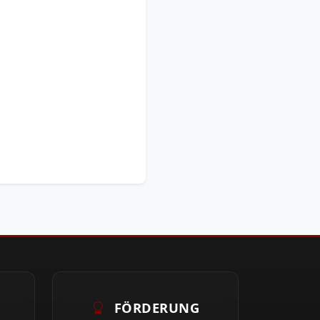
FÖRDERUNG