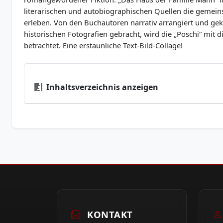
literarischen und autobiographischen Quellen die gemei
erleben. Von den Buchautoren narrativ arrangiert und gek
historischen Fotografien gebracht, wird die „Poschi“ mit
betrachtet. Eine erstaunliche Text-Bild-Collage!
Inhaltsverzeichnis anzeigen
KONTAKT