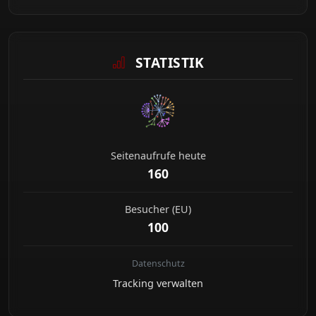
STATISTIK
Seitenaufrufe heute
160
Besucher (EU)
100
Datenschutz
Tracking verwalten