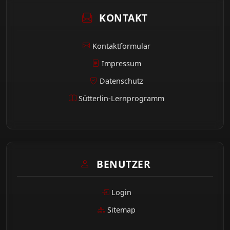
KONTAKT
Kontaktformular
Impressum
Datenschutz
Sütterlin-Lernprogramm
BENUTZER
Login
Sitemap