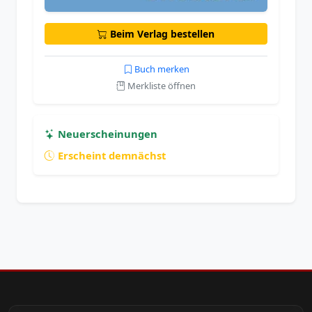
Beim Verlag bestellen
Buch merken
Merkliste öffnen
Neuerscheinungen
Erscheint demnächst