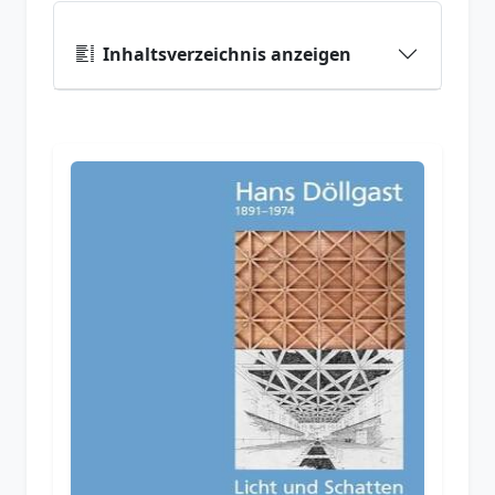
Inhaltsverzeichnis anzeigen