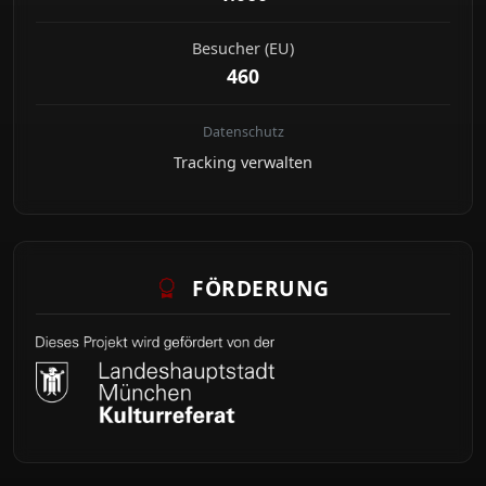
Besucher (EU)
460
Datenschutz
Tracking verwalten
FÖRDERUNG