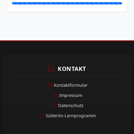
KONTAKT
Kontaktformular
Impressum
Datenschutz
Sütterlin-Lernprogramm