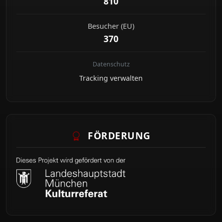
810
Besucher (EU)
370
Datenschutz
Tracking verwalten
FÖRDERUNG