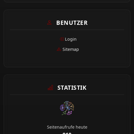
BENUTZER
Login
Sitemap
STATISTIK
Seitenaufrufe heute