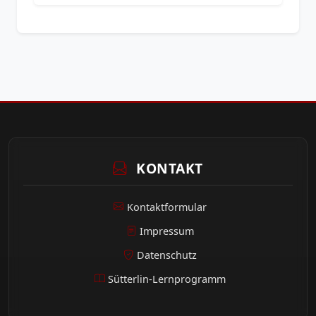
KONTAKT
Kontaktformular
Impressum
Datenschutz
Sütterlin-Lernprogramm