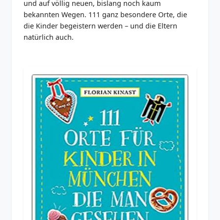
und auf völlig neuen, bislang noch kaum
bekannten Wegen. 111 ganz besondere Orte, die
die Kinder begeistern werden – und die Eltern
natürlich auch.