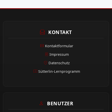
KONTAKT
Kontaktformular
Impressum
Datenschutz
Sütterlin-Lernprogramm
BENUTZER