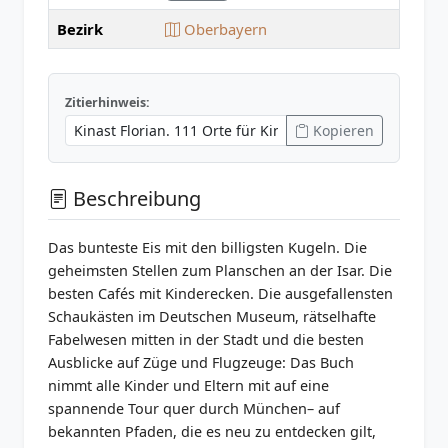
Bezirk
Oberbayern
Zitierhinweis:
Kopieren
Beschreibung
Das bunteste Eis mit den billigsten Kugeln. Die
geheimsten Stellen zum Planschen an der Isar. Die
besten Cafés mit Kinderecken. Die ausgefallensten
Schaukästen im Deutschen Museum, rätselhafte
Fabelwesen mitten in der Stadt und die besten
Ausblicke auf Züge und Flugzeuge: Das Buch
nimmt alle Kinder und Eltern mit auf eine
spannende Tour quer durch München– auf
bekannten Pfaden, die es neu zu entdecken gilt,