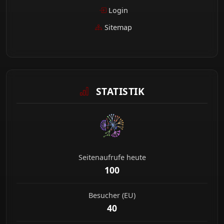
Login
Sitemap
STATISTIK
Seitenaufrufe heute
100
Besucher (EU)
40