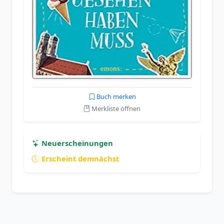
Buch merken
Merkliste öffnen
Neuerscheinungen
Erscheint demnächst