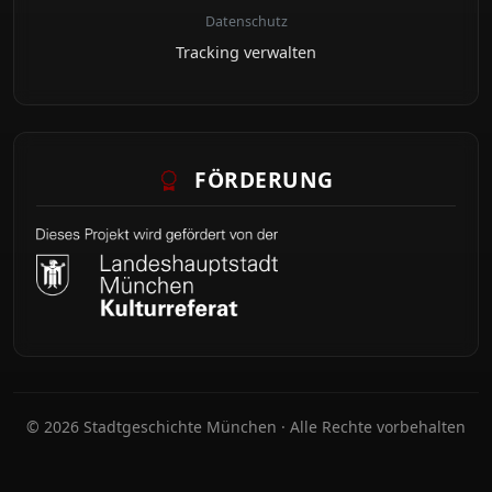
Datenschutz
Tracking verwalten
FÖRDERUNG
© 2026 Stadtgeschichte München · Alle Rechte vorbehalten