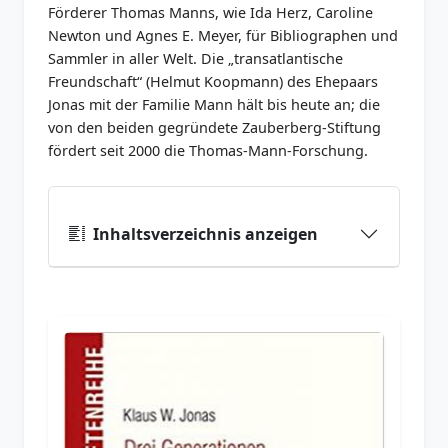
Förderer Thomas Manns, wie Ida Herz, Caroline
Newton und Agnes E. Meyer, für Bibliographen und
Sammler in aller Welt. Die „transatlantische
Freundschaft“ (Helmut Koopmann) des Ehepaars
Jonas mit der Familie Mann hält bis heute an; die
von den beiden gegründete Zauberberg-Stiftung
fördert seit 2000 die Thomas-Mann-Forschung.
Inhaltsverzeichnis anzeigen