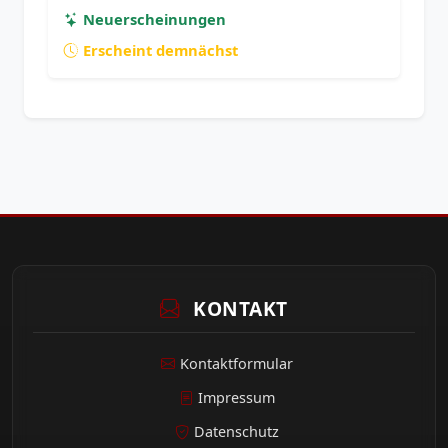
Neuerscheinungen
Erscheint demnächst
KONTAKT
Kontaktformular
Impressum
Datenschutz