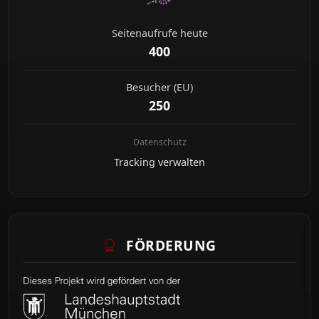
Seitenaufrufe heute
400
Besucher (EU)
250
Datenschutz
Tracking verwalten
FÖRDERUNG