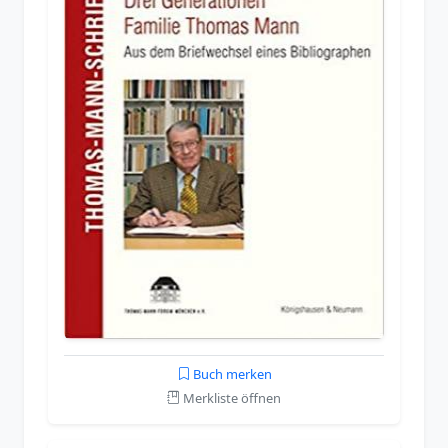
Buch merken
Merkliste öffnen