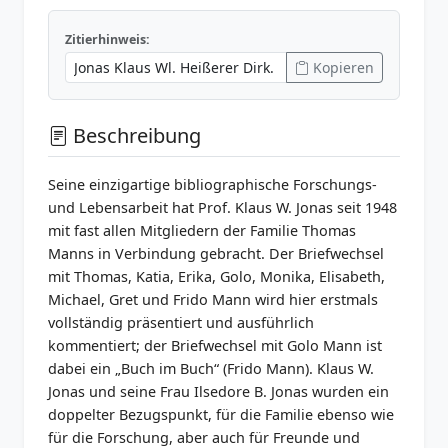
Zitierhinweis:
Kopieren
Beschreibung
Seine einzigartige bibliographische Forschungs-
und Lebensarbeit hat Prof. Klaus W. Jonas seit 1948
mit fast allen Mitgliedern der Familie Thomas
Manns in Verbindung gebracht. Der Briefwechsel
mit Thomas, Katia, Erika, Golo, Monika, Elisabeth,
Michael, Gret und Frido Mann wird hier erstmals
vollständig präsentiert und ausführlich
kommentiert; der Briefwechsel mit Golo Mann ist
dabei ein „Buch im Buch“ (Frido Mann). Klaus W.
Jonas und seine Frau Ilsedore B. Jonas wurden ein
doppelter Bezugspunkt, für die Familie ebenso wie
für die Forschung, aber auch für Freunde und