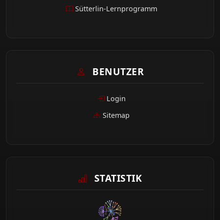
Sütterlin-Lernprogramm
BENUTZER
Login
Sitemap
STATISTIK