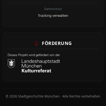
Datenschutz
Tracking verwalten
FÖRDERUNG
© 2026 Stadtgeschichte München · Alle Rechte vorbehalten