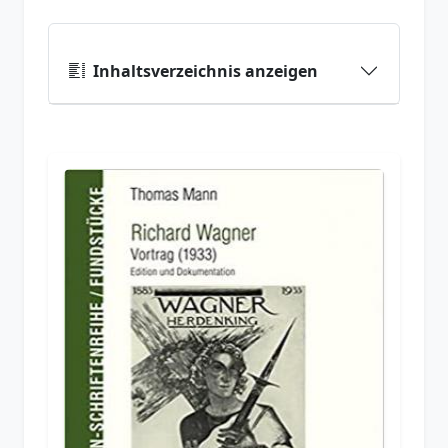
Inhaltsverzeichnis anzeigen