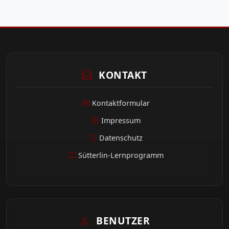
KONTAKT
Kontaktformular
Impressum
Datenschutz
Sütterlin-Lernprogramm
BENUTZER