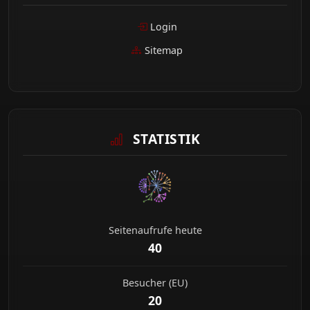
Login
Sitemap
STATISTIK
Seitenaufrufe heute
40
Besucher (EU)
20