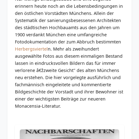
erinnern heute noch an die Lebensbedingungen in
den östlichen Vorstädten Münchens. Allein der
Systematik der sanierungsbesessenen Architekten
des städtischen Hochbauamts aus den Jahren um
1900 verdankt München eine umfangreiche
Fotodokumentation der zum Abbruch bestimmten
Herbergsviertel
n. Mehr als zweihundert
ausgewählte Fotos aus diesem einmaligen Bestand
lassen in eindrucksvollen Bildern das für immer
verlorene â€žzweite Gesicht" des alten Münchens
neu erstehen. Die hier vorgelegte ausführlich und
fachmännisch eingeleitete und kommentierte
Bildgeschichte der Vorstadt und ihrer Bewohner ist
einer der wichtigsten Beiträge zur neueren
Monacensia-Literatur.