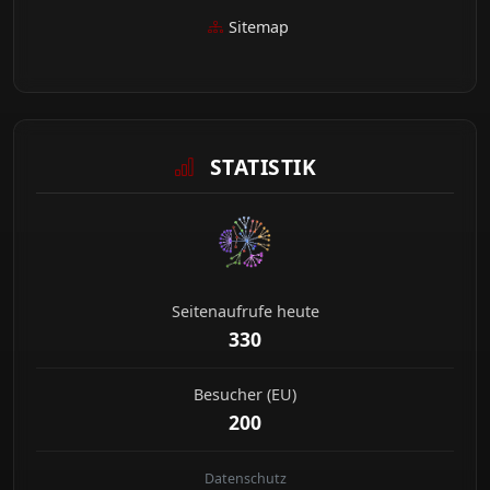
Sitemap
STATISTIK
Seitenaufrufe heute
330
Besucher (EU)
200
Datenschutz