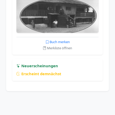
Buch merken
Merkliste öffnen
Neuerscheinungen
Erscheint demnächst