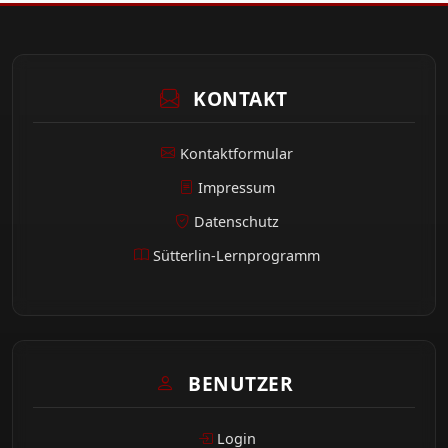
KONTAKT
Kontaktformular
Impressum
Datenschutz
Sütterlin-Lernprogramm
BENUTZER
Login