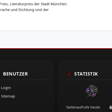
Preis, Literaturpreis der Stadt München.
prache und Dichtung und der
BENUTZER
STATISTIK
Login
Sitemap
6
Seitenaufrufe heute