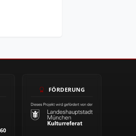
FÖRDERUNG
60