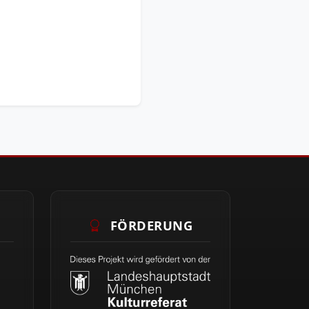
FÖRDERUNG