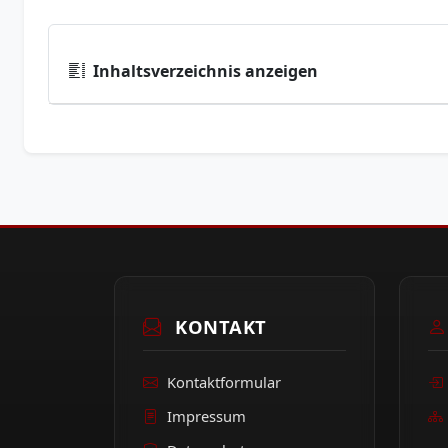
Inhaltsverzeichnis anzeigen
KONTAKT
Kontaktformular
Impressum