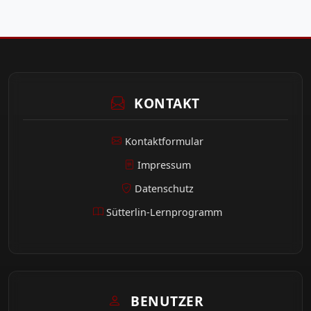
KONTAKT
Kontaktformular
Impressum
Datenschutz
Sütterlin-Lernprogramm
BENUTZER