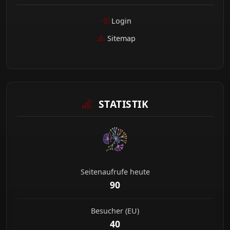
Login
Sitemap
STATISTIK
Seitenaufrufe heute
90
Besucher (EU)
40