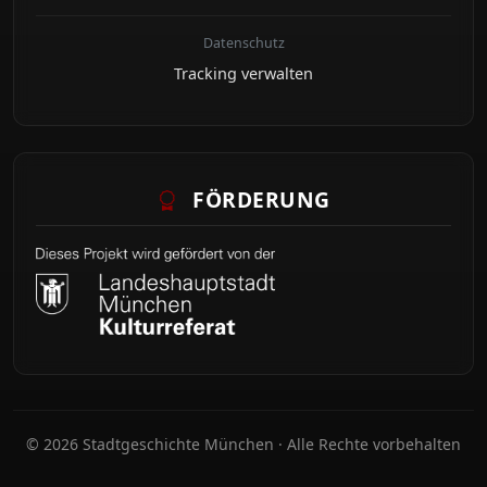
Datenschutz
Tracking verwalten
FÖRDERUNG
© 2026 Stadtgeschichte München · Alle Rechte vorbehalten