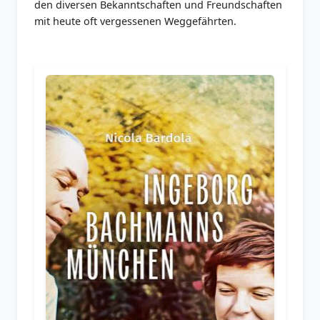
den diversen Bekanntschaften und Freundschaften
mit heute oft vergessenen Weggefährten.