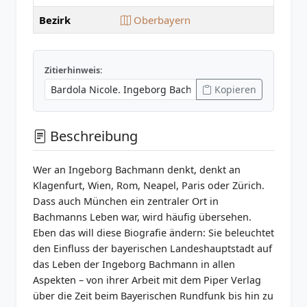
Bezirk
Oberbayern
Zitierhinweis:
Kopieren
Beschreibung
Wer an Ingeborg Bachmann denkt, denkt an
Klagenfurt, Wien, Rom, Neapel, Paris oder Zürich.
Dass auch München ein zentraler Ort in
Bachmanns Leben war, wird häufig übersehen.
Eben das will diese Biografie ändern: Sie beleuchtet
den Einfluss der bayerischen Landeshauptstadt auf
das Leben der Ingeborg Bachmann in allen
Aspekten – von ihrer Arbeit mit dem Piper Verlag
über die Zeit beim Bayerischen Rundfunk bis hin zu