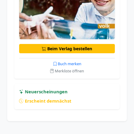
Beim Verlag bestellen
Buch merken
Merkliste öffnen
Neuerscheinungen
Erscheint demnächst