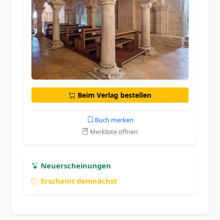
Beim Verlag bestellen
Buch merken
Merkliste öffnen
Neuerscheinungen
Erscheint demnächst