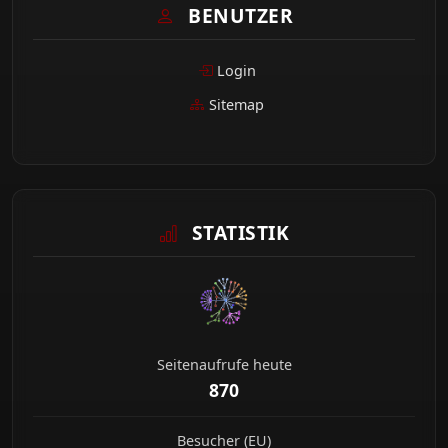
BENUTZER
Login
Sitemap
STATISTIK
Seitenaufrufe heute
870
Besucher (EU)