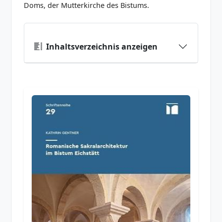
Doms, der Mutterkirche des Bistums.
Inhaltsverzeichnis anzeigen