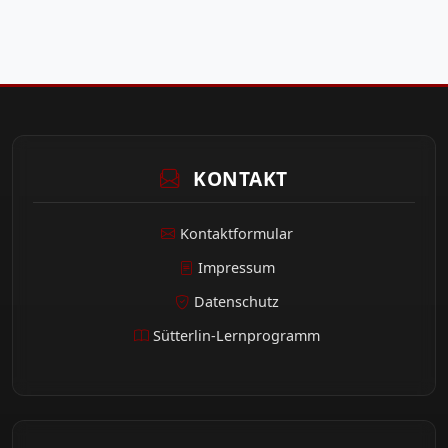
KONTAKT
Kontaktformular
Impressum
Datenschutz
Sütterlin-Lernprogramm