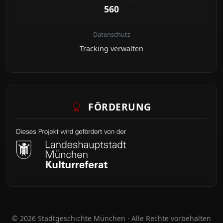
560
Datenschutz
Tracking verwalten
FÖRDERUNG
© 2026 Stadtgeschichte München · Alle Rechte vorbehalten