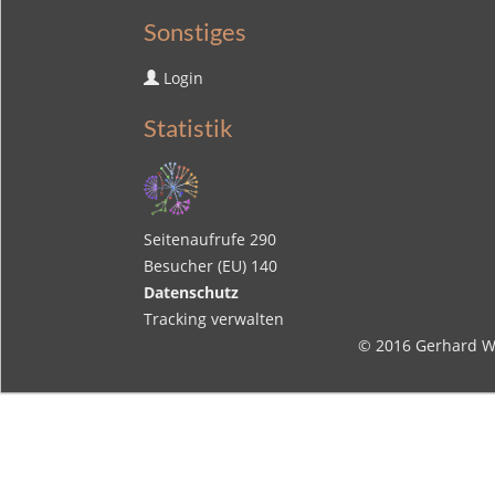
Sonstiges
Login
Statistik
Seitenaufrufe
290
Besucher (EU)
140
Datenschutz
Tracking verwalten
© 2016
Gerhard W