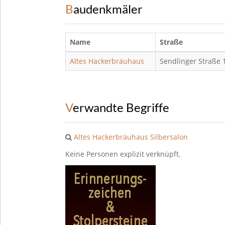
Baudenkmäler
Name
Straße
Altes Hackerbräuhaus
Sendlinger Straße 
Verwandte Begriffe
Altes Hackerbräuhaus
Silbersalon
Keine Personen explizit verknüpft.