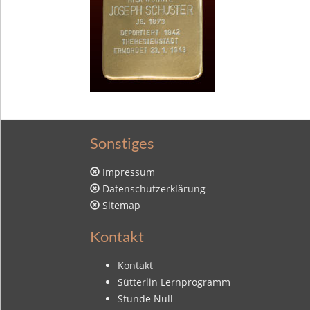
Sonstiges
Impressum
Datenschutzerklärung
Sitemap
Kontakt
Kontakt
Sütterlin Lernprogramm
Stunde Null