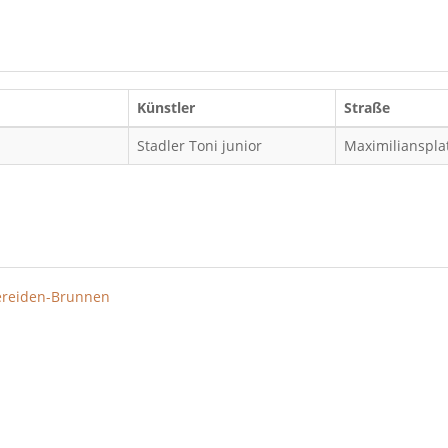
Künstler
Straße
Stadler Toni junior
Maximilianspla
reiden-Brunnen