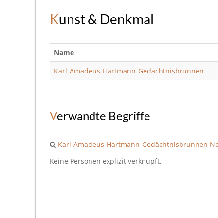
Kunst & Denkmal
Name
Karl-Amadeus-Hartmann-Gedächtnisbrunnen
Verwandte Begriffe
Karl-Amadeus-Hartmann-Gedächtnisbrunnen
Ne
Keine Personen explizit verknüpft.