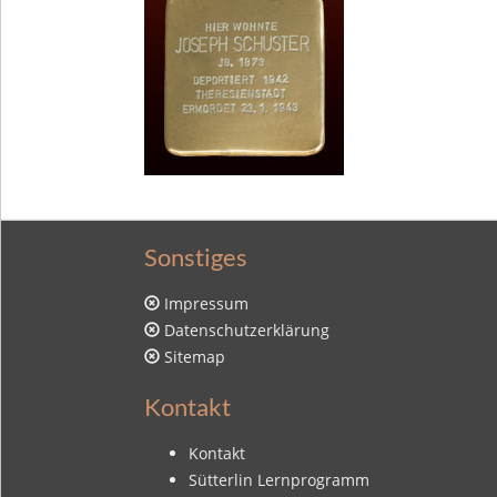
Sonstiges
Impressum
Datenschutzerklärung
Sitemap
Kontakt
Kontakt
Sütterlin Lernprogramm