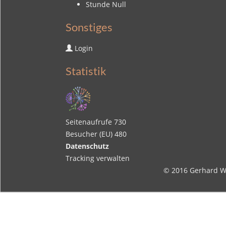
Stunde Null
Sonstiges
Login
Statistik
Seitenaufrufe
730
Besucher (EU)
480
Datenschutz
Tracking verwalten
© 2016
Gerhard W