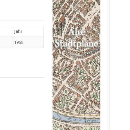
Jahr
1958