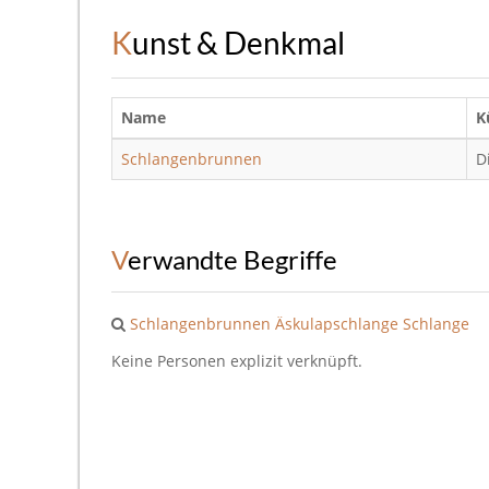
Kunst & Denkmal
Name
K
Schlangenbrunnen
D
Verwandte Begriffe
Schlangenbrunnen
Äskulapschlange
Schlange
Keine Personen explizit verknüpft.