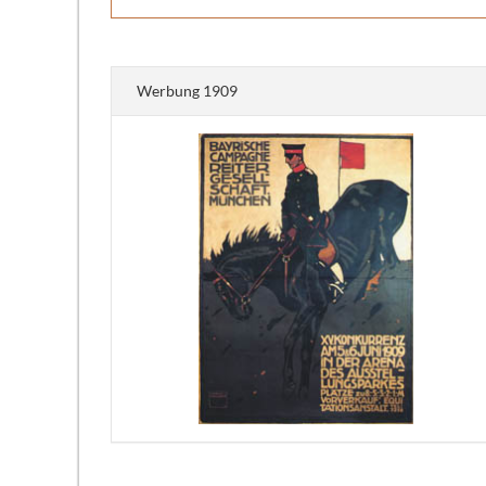
Werbung 1909