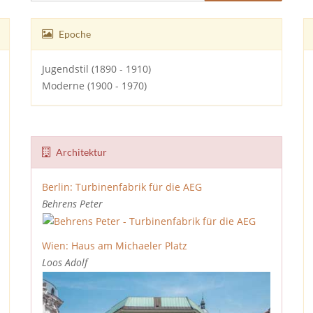
Epoche
Jugendstil (1890 - 1910)
Moderne (1900 - 1970)
Architektur
Berlin:
Turbinenfabrik für die AEG
Behrens Peter
Wien:
Haus am Michaeler Platz
Loos Adolf