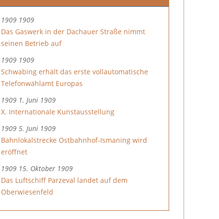
1909 1909
Das Gaswerk in der Dachauer Straße nimmt
seinen Betrieb auf
1909 1909
Schwabing erhält das erste vollautomatische
Telefonwählamt Europas
1909 1. Juni 1909
X. Internationale Kunstausstellung
1909 5. Juni 1909
Bahnlokalstrecke Ostbahnhof-Ismaning wird
eröffnet
1909 15. Oktober 1909
Das Luftschiff Parzeval landet auf dem
Oberwiesenfeld