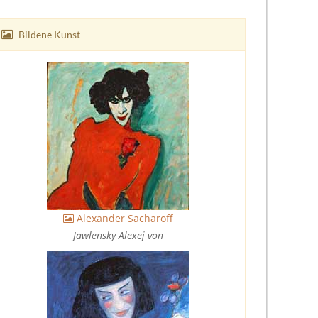
Bildene Kunst
Alexander Sacharoff
Jawlensky Alexej von