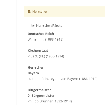
Herrscher
Herrscher/Päpste
Deutsches Reich
Wilhelm II. (1888-1918)
Kirchenstaat
Pius X. (Hl.) (1903-1914)
Herrscher
Bayern
Luitpold Prinzregent von Bayern (1886-1912)
Bürgermeister
0. Bürgermeister
Philipp Brunner (1893-1914)