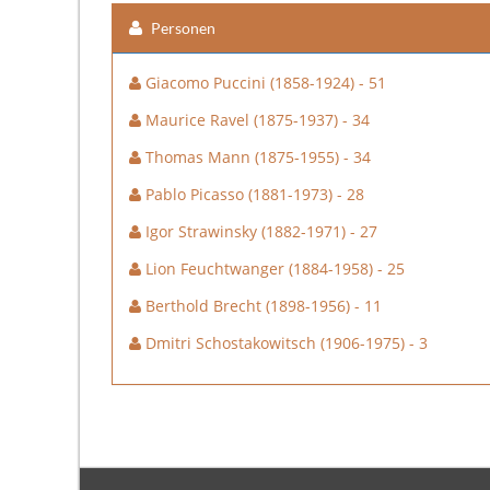
Personen
Giacomo Puccini (1858-1924) - 51
Maurice Ravel (1875-1937) - 34
Thomas Mann (1875-1955) - 34
Pablo Picasso (1881-1973) - 28
Igor Strawinsky (1882-1971) - 27
Lion Feuchtwanger (1884-1958) - 25
Berthold Brecht (1898-1956) - 11
Dmitri Schostakowitsch (1906-1975) - 3