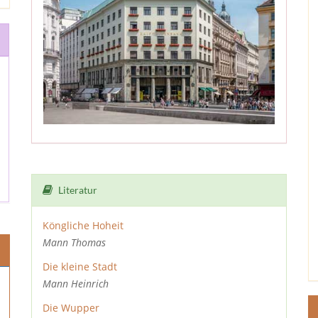
Literatur
Köngliche Hoheit
Mann Thomas
Die kleine Stadt
Mann Heinrich
Die Wupper