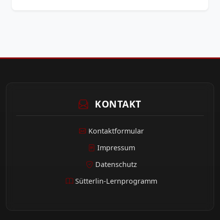
KONTAKT
Kontaktformular
Impressum
Datenschutz
Sütterlin-Lernprogramm