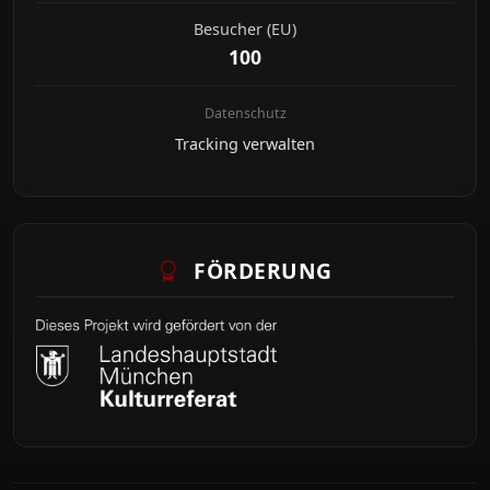
Besucher (EU)
100
Datenschutz
Tracking verwalten
FÖRDERUNG