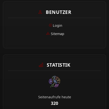
BENUTZER
Login
Sitemap
STATISTIK
Seitenaufrufe heute
320