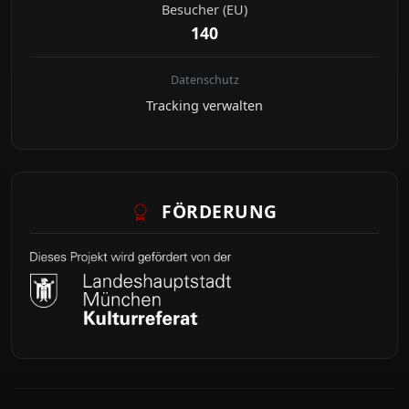
Besucher (EU)
140
Datenschutz
Tracking verwalten
FÖRDERUNG