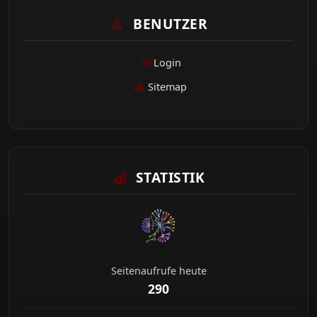
BENUTZER
Login
Sitemap
STATISTIK
Seitenaufrufe heute
290