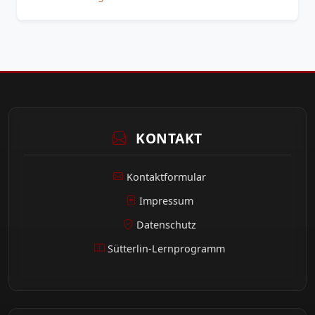
KONTAKT
Kontaktformular
Impressum
Datenschutz
Sütterlin-Lernprogramm