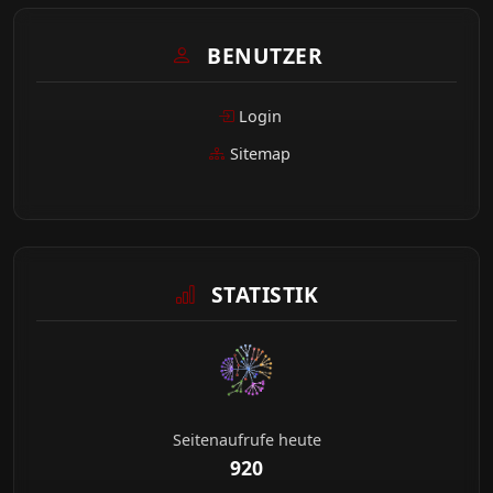
BENUTZER
Login
Sitemap
STATISTIK
Seitenaufrufe heute
920