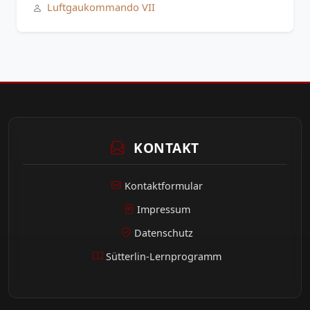
Luftgaukommando VII
KONTAKT
Kontaktformular
Impressum
Datenschutz
Sütterlin-Lernprogramm