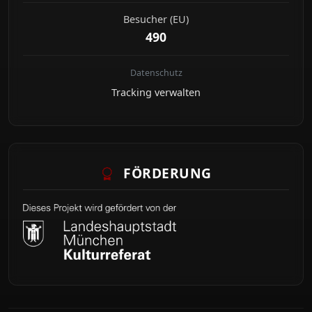
Besucher (EU)
490
Datenschutz
Tracking verwalten
FÖRDERUNG