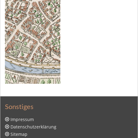
Sonstiges
Impressum
Datenschutzerklärung
Sitemap