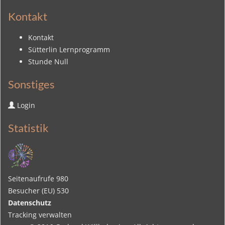
Kontakt
Kontakt
Sütterlin Lernprogramm
Stunde Null
Sonstiges
Login
Statistik
Seitenaufrufe
980
Besucher (EU)
530
Datenschutz
Tracking verwalten