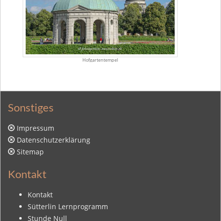
Hofgartentempel
Sonstiges
Impressum
Datenschutzerklärung
Sitemap
Kontakt
Kontakt
Sütterlin Lernprogramm
Stunde Null