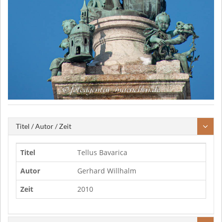
Titel / Autor / Zeit
Titel
Tellus Bavarica
Autor
Gerhard Willhalm
Zeit
2010