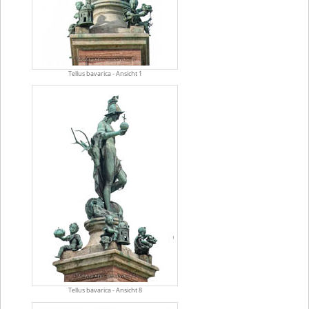
Tellus bavarica - Ansicht 1
Tellus bavarica - Ansicht 8