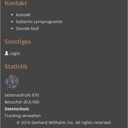
Kontakt
Kontakt
Sütterlin Lernprogramm
Stunde Null
Sonstiges
Login
Statistik
Seitenaufrufe
870
Besucher (EU)
560
Datenschutz
Tracking verwalten
© 2016
Gerhard Willhalm
, inc. All rights reserved.