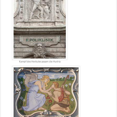
Kampf des Herkules gegen die Hydria