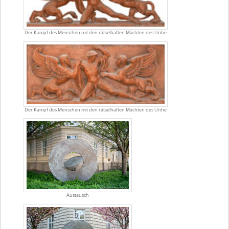
Der Kampf des Menschen mit den rätselhaften Mächten des Unhe
Der Kampf des Menschen mit den rätselhaften Mächten des Unhe
Austausch