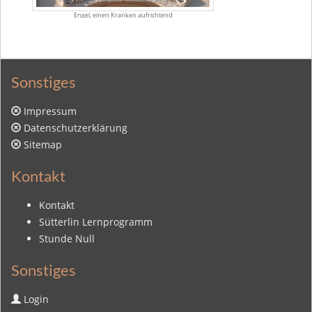
Engel, einen Kranken aufrichtend
Sonstiges
Impressum
Datenschutzerklärung
Sitemap
Kontakt
Kontakt
Sütterlin Lernprogramm
Stunde Null
Sonstiges
Login