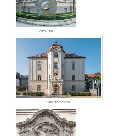
Austausch
Chirurgische Klinik