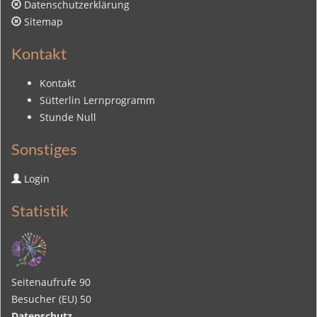
Datenschutzerklärung
Sitemap
Kontakt
Kontakt
Sütterlin Lernprogramm
Stunde Null
Sonstiges
Login
Statistik
Seitenaufrufe
90
Besucher (EU)
50
Datenschutz