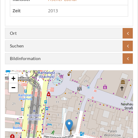
Zeit
2013
Ort
Suchen
Bildinformation
+
−