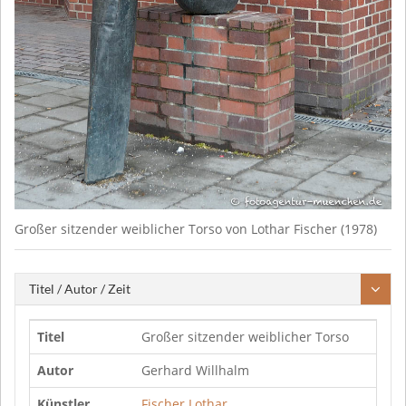
Großer sitzender weiblicher Torso von Lothar Fischer (1978)
Titel / Autor / Zeit
Titel
Großer sitzender weiblicher Torso
Autor
Gerhard Willhalm
Künstler
Fischer Lothar