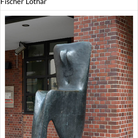
Fischer Lothar