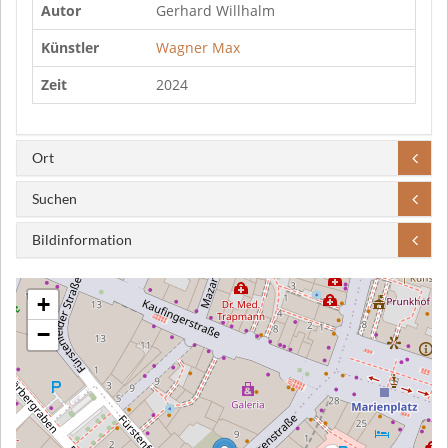
Autor
Gerhard Willhalm
Künstler
Wagner Max
Zeit
2024
Ort
Suchen
Bildinformation
+
−