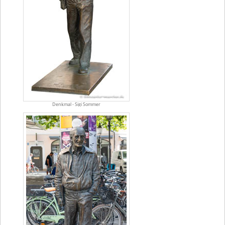
Denkmal - Sigi Sommer