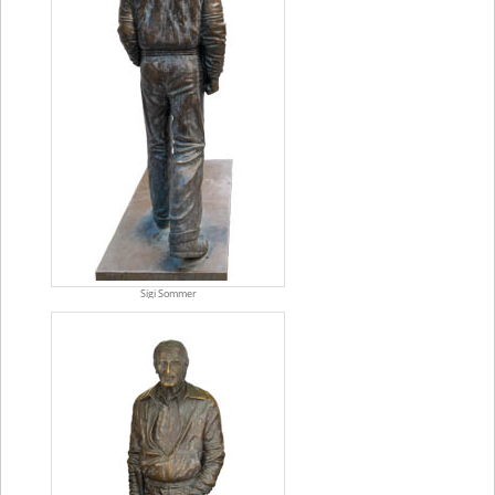
Sigi Sommer