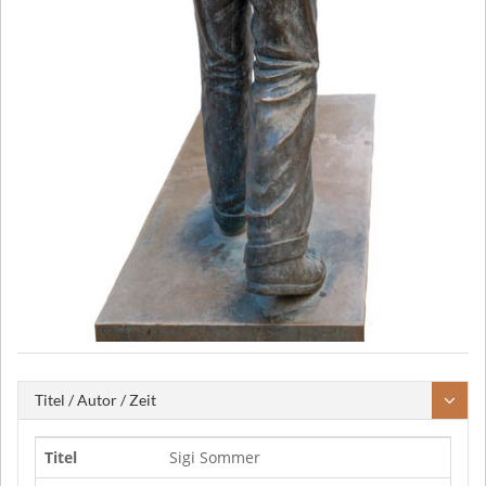
Titel / Autor / Zeit
Titel
Sigi Sommer