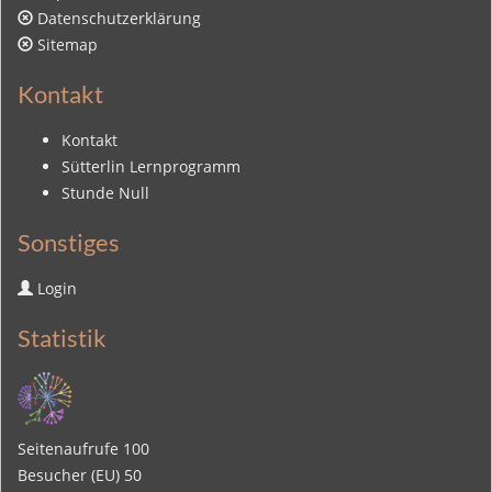
Datenschutzerklärung
Sitemap
Kontakt
Kontakt
Sütterlin Lernprogramm
Stunde Null
Sonstiges
Login
Statistik
Seitenaufrufe
100
Besucher (EU)
50