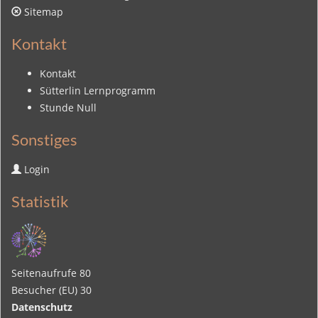
Sitemap
Kontakt
Kontakt
Sütterlin Lernprogramm
Stunde Null
Sonstiges
Login
Statistik
Seitenaufrufe
80
Besucher (EU)
30
Datenschutz