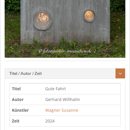
Titel / Autor / Zeit
Titel
Gute Fahrt
Autor
Gerhard Willhalm
Künstler
Wagner Susanne
Zeit
2024