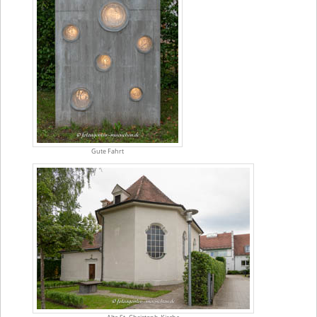
Gute Fahrt