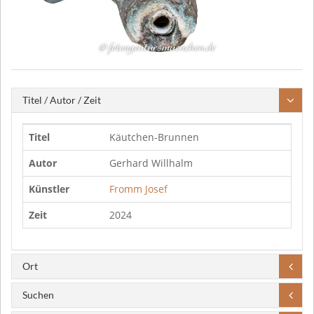
Titel / Autor / Zeit
Titel
Käutchen-Brunnen
Autor
Gerhard Willhalm
Künstler
Fromm Josef
Zeit
2024
Ort
Suchen