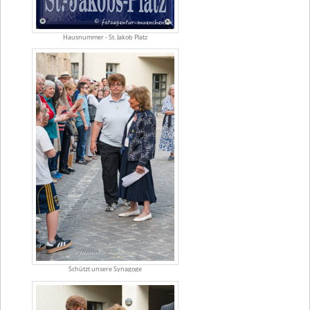
Hausnummer - St. Jakob Platz
Schützt unsere Synagoge