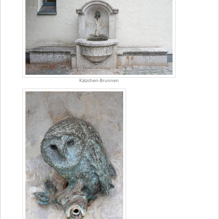
Kätzchen-Brunnen