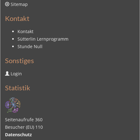
Sitemap
Kontakt
Kontakt
Sütterlin Lernprogramm
Stunde Null
Sonstiges
Login
Statistik
Seitenaufrufe
360
Besucher (EU)
110
Datenschutz