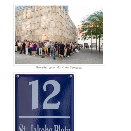
Bewachung der Münchner Synagoge