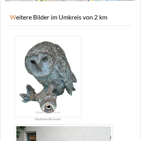
Weitere Bilder im Umkreis von 2 km
Käutchen-Brunnen