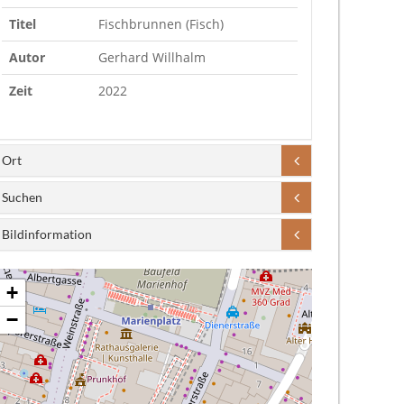
Titel
Fischbrunnen (Fisch)
Autor
Gerhard Willhalm
Zeit
2022
Ort
Suchen
Bildinformation
+
−