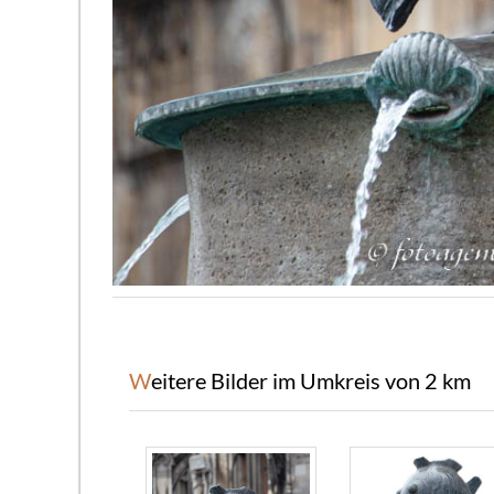
Weitere Bilder im Umkreis von 2 km