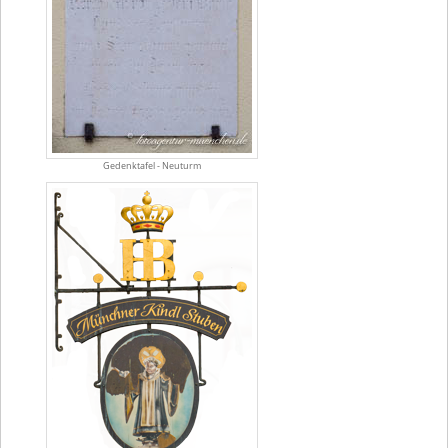
Gedenktafel - Neuturm