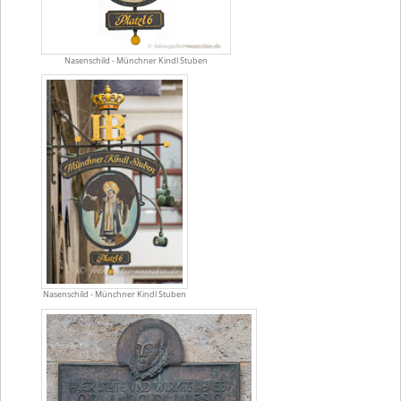
Nasenschild - Münchner Kindl Stuben
Nasenschild - Münchner Kindl Stuben