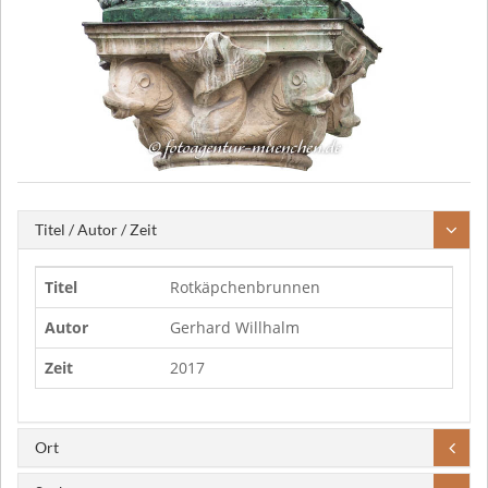
Titel / Autor / Zeit
Titel
Rotkäpchenbrunnen
Autor
Gerhard Willhalm
Zeit
2017
Ort