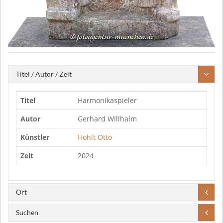
Titel / Autor / Zeit
Titel
Harmonikaspieler
Autor
Gerhard Willhalm
Künstler
Hohlt Otto
Zeit
2024
Ort
Suchen