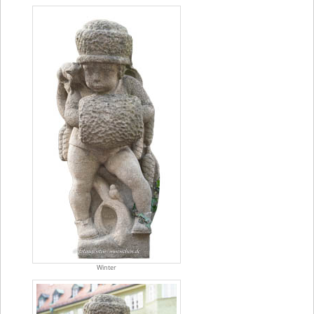
Winter