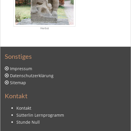
Herbst
Sonstiges
Impressum
Datenschutzerklärung
Sitemap
Kontakt
Kontakt
Sütterlin Lernprogramm
Stunde Null