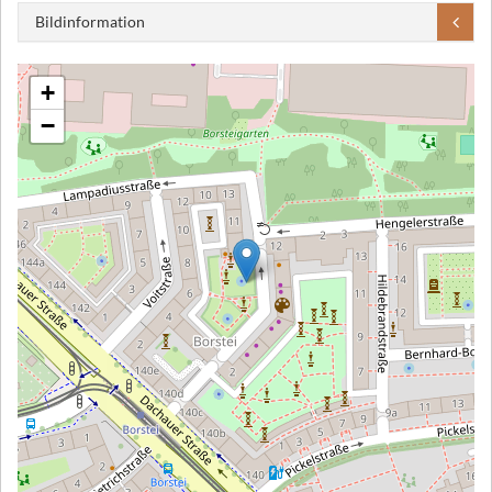
Bildinformation
+
−