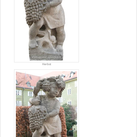
Herbst