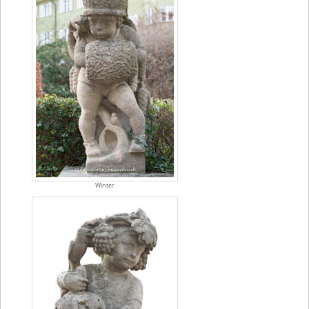
Winter