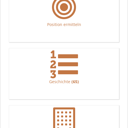
Position ermitteln
Geschichte
(65)