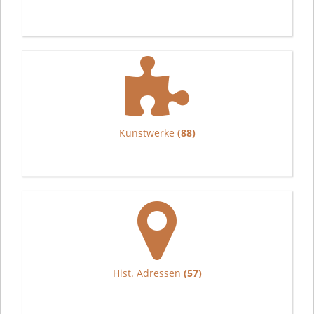
Kunstwerke
(88)
Hist. Adressen
(57)