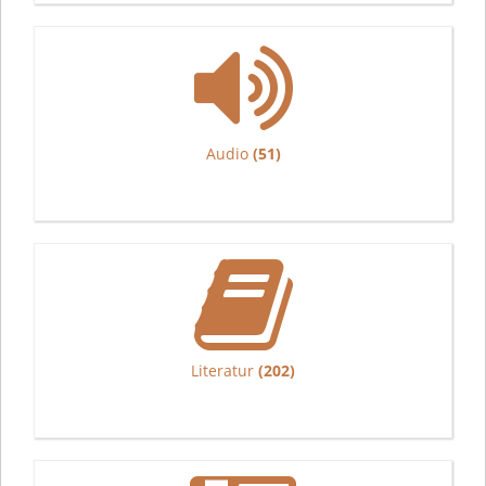
Audio
(51)
Literatur
(202)