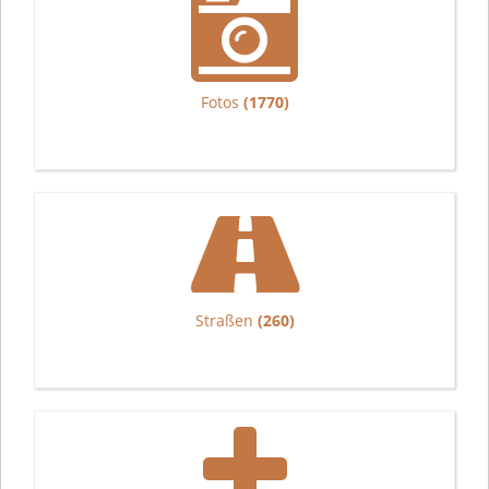
Fotos
(1770)
Straßen
(260)