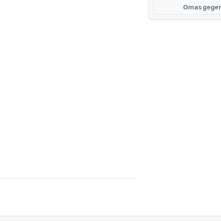
Omas gegen