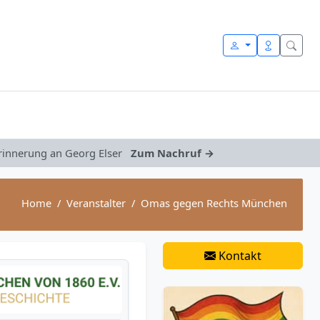
Erinnerung an Georg Elser
Zum Nachruf →
Home
Veranstalter
Omas gegen Rechts München
Kontakt