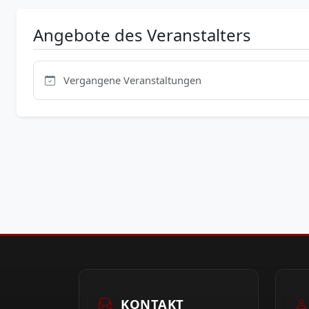
Angebote des Veranstalters
Vergangene Veranstaltungen
KONTAKT