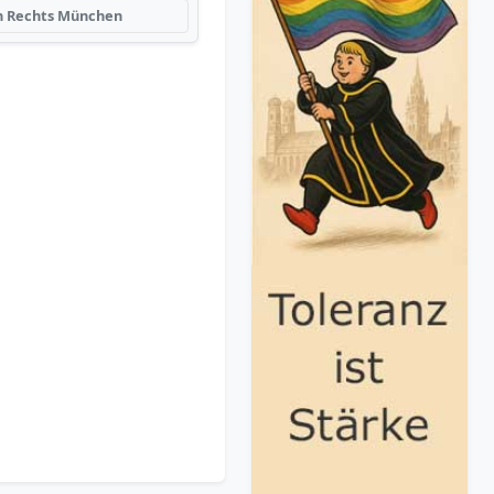
 Rechts München