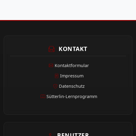
KONTAKT
Kontaktformular
Impressum
Datenschutz
Sütterlin-Lernprogramm
BENUTZER