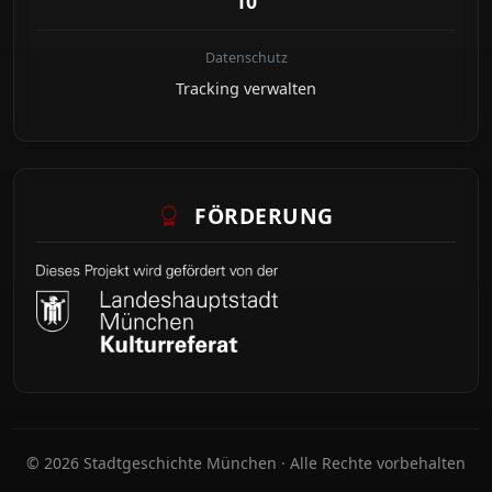
10
Datenschutz
Tracking verwalten
FÖRDERUNG
© 2026 Stadtgeschichte München · Alle Rechte vorbehalten