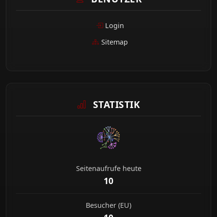
Login
Sitemap
STATISTIK
Seitenaufrufe heute
10
Besucher (EU)