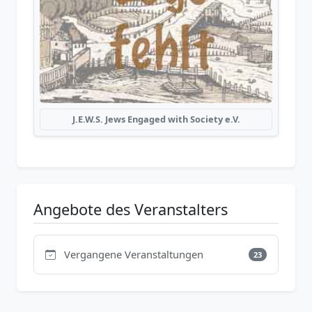
J.E.W.S. Jews Engaged with Society e.V.
Angebote des Veranstalters
Vergangene Veranstaltungen
23