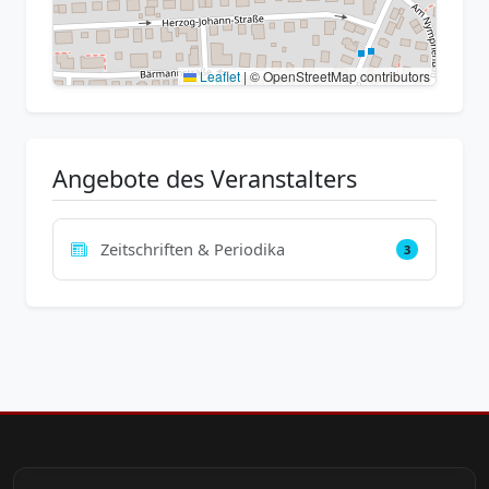
Leaflet
|
© OpenStreetMap contributors
Angebote des Veranstalters
Zeitschriften & Periodika
3