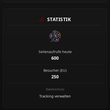
STATISTIK
Seitenaufrufe heute
600
Besucher (EU)
250
Datenschutz
Tracking verwalten