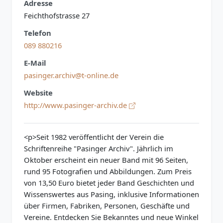
Adresse
Feichthofstrasse 27
Telefon
089 880216
E-Mail
pasinger.archiv@t-online.de
Website
http://www.pasinger-archiv.de
<p>Seit 1982 veröffentlicht der Verein die
Schriftenreihe "Pasinger Archiv". Jährlich im
Oktober erscheint ein neuer Band mit 96 Seiten,
rund 95 Fotografien und Abbildungen. Zum Preis
von 13,50 Euro bietet jeder Band Geschichten und
Wissenswertes aus Pasing, inklusive Informationen
über Firmen, Fabriken, Personen, Geschäfte und
Vereine. Entdecken Sie Bekanntes und neue Winkel