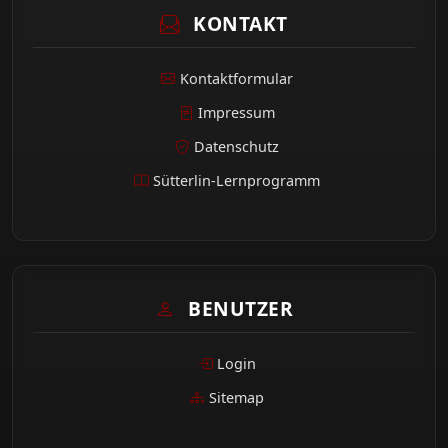
KONTAKT
Kontaktformular
Impressum
Datenschutz
Sütterlin-Lernprogramm
BENUTZER
Login
Sitemap