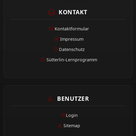
KONTAKT
Kontaktformular
Impressum
Datenschutz
Sütterlin-Lernprogramm
BENUTZER
Login
Sitemap