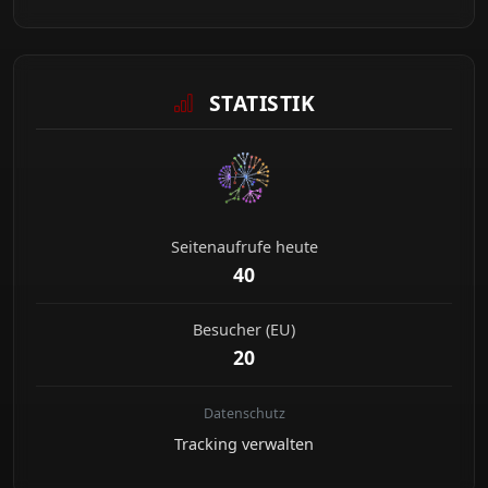
STATISTIK
Seitenaufrufe heute
40
Besucher (EU)
20
Datenschutz
Tracking verwalten