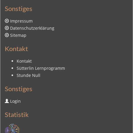
Sonstiges
Impressum
Datenschutzerklärung
Sitemap
Kontakt
Kontakt
Sütterlin Lernprogramm
Stunde Null
Sonstiges
Login
Statistik