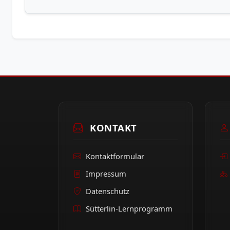
KONTAKT
Kontaktformular
Impressum
Datenschutz
Sütterlin-Lernprogramm