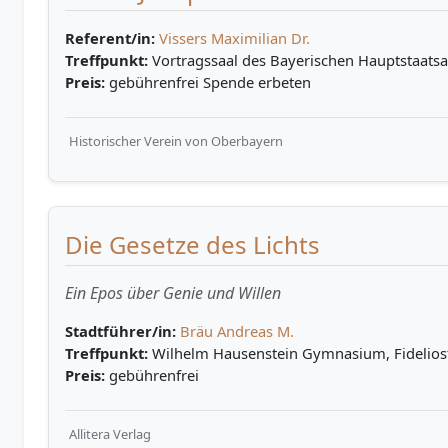
Referent/in:
Vissers Maximilian Dr.
Treffpunkt:
Vortragssaal des Bayerischen Hauptstaatsa
Preis:
gebührenfrei Spende erbeten
Historischer Verein von Oberbayern
Die Gesetze des Lichts
Ein Epos über Genie und Willen
Stadtführer/in:
Bräu Andreas M.
Treffpunkt:
Wilhelm Hausenstein Gymnasium, Fidelios
Preis:
gebührenfrei
Allitera Verlag